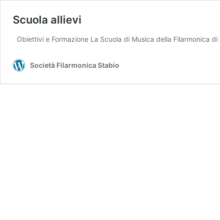
Scuola allievi
Obiettivi e Formazione La Scuola di Musica della Filarmonica di
Società Filarmonica Stabio